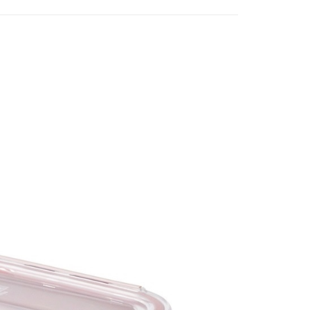
款-上蓋專用
5，滿NT$249(含以上)免運費
家取貨
5，滿NT$499(含以上)免運費
取貨-上蓋專用
5，滿NT$249(含以上)免運費
付款-上蓋專用
5，滿NT$249(含以上)免運費
1取貨
5，滿NT$499(含以上)免運費
11取貨-上蓋專用
5，滿NT$249(含以上)免運費
5，滿NT$499(含以上)免運費