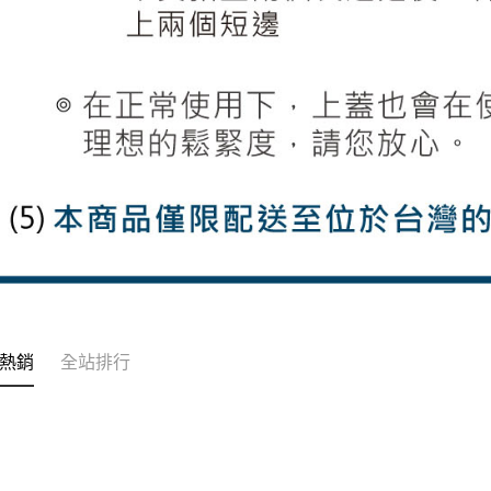
熱銷
全站排行