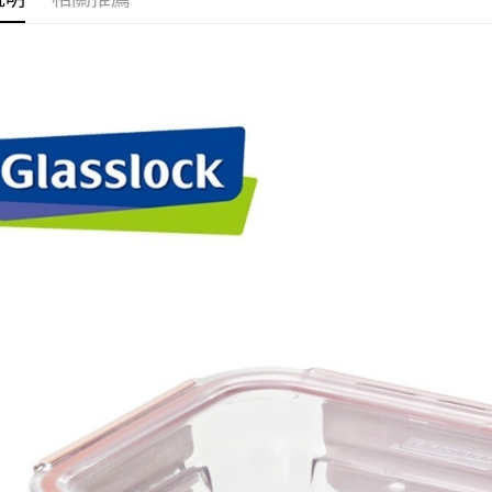
全家取貨付
每筆NT$8
付款後全
每筆NT$8
付款後全家
每筆NT$8
7-11取貨
每筆NT$8
付款後7-1
每筆NT$8
付款後7-
每筆NT$8
宅配
每筆NT$8