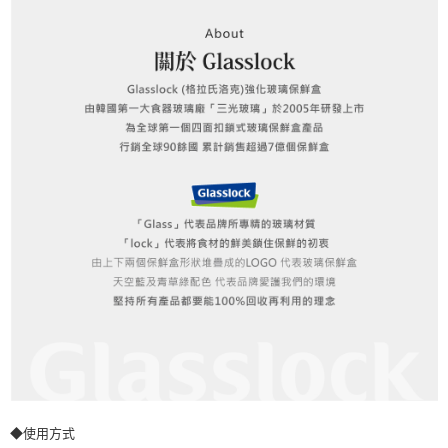
◆使用方式