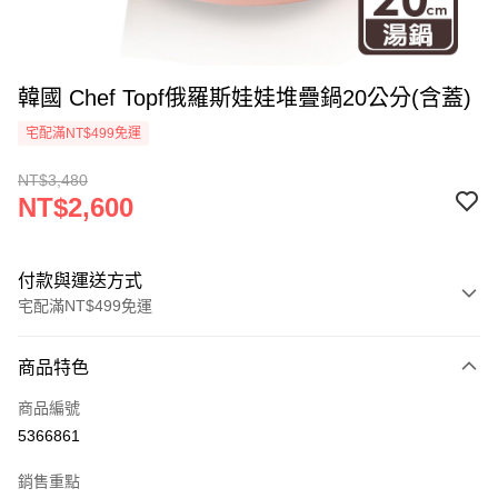
韓國 Chef Topf俄羅斯娃娃堆疊鍋20公分(含蓋)
宅配滿NT$499免運
NT$3,480
NT$2,600
付款與運送方式
宅配滿NT$499免運
付款方式
商品特色
信用卡一次付款
商品編號
LINE Pay
5366861
Apple Pay
銷售重點