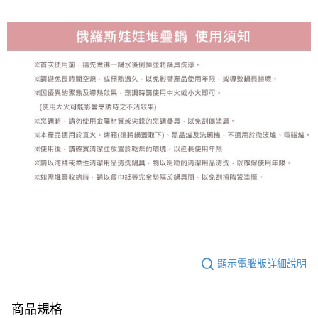
顯示電腦版詳細說明
商品規格