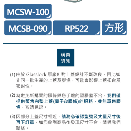
每筆NT$85，滿NT$499(含以上)免運費
付款後7-11取貨-上蓋專用
每筆NT$85，滿NT$249(含以上)免運費
宅配
每筆NT$85，滿NT$499(含以上)免運費
宅配-上蓋專用
每筆NT$85，滿NT$199(含以上)免運費