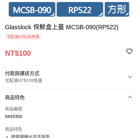
Glasslock 保鮮盒上蓋 MCSB-090(RP522)
宅配滿NT$199免運
NT$100
付款與運送方式
宅配滿NT$199免運
付款方式
商品特色
信用卡一次付款
商品編號
超商取貨付款
6849300
LINE Pay
商品特色
Apple Pay
膠條隨機出貨不挑色