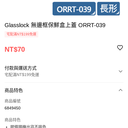
Glasslock 無邊框保鮮盒上蓋 ORRT-039
宅配滿NT$199免運
NT$70
付款與運送方式
宅配滿NT$199免運
付款方式
商品特色
信用卡一次付款
商品編號
超商取貨付款
6849450
LINE Pay
商品特色
Apple Pay
膠條隨機出貨不挑色