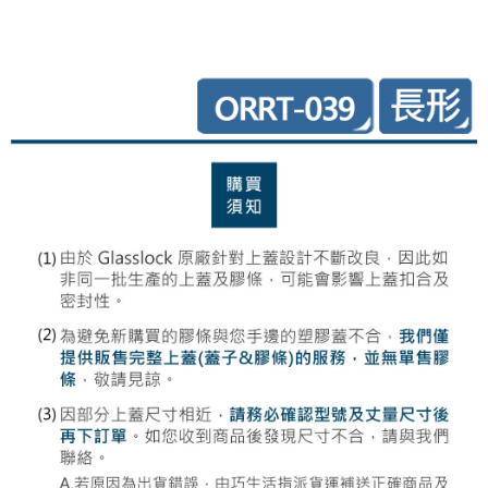
每筆NT$85，滿NT$499(含以上)免運費
付款後7-11取貨-上蓋專用
每筆NT$85，滿NT$249(含以上)免運費
宅配
每筆NT$85，滿NT$499(含以上)免運費
宅配-上蓋專用
每筆NT$85，滿NT$199(含以上)免運費