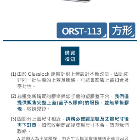
每筆NT$85，滿NT$499(含以上)免運費
付款後7-11取貨-上蓋專用
每筆NT$85，滿NT$249(含以上)免運費
宅配
每筆NT$85，滿NT$499(含以上)免運費
宅配-上蓋專用
每筆NT$85，滿NT$199(含以上)免運費