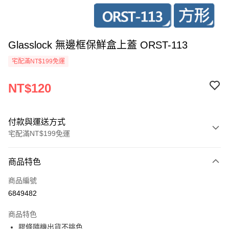
Glasslock 無邊框保鮮盒上蓋 ORST-113
宅配滿NT$199免運
NT$120
付款與運送方式
宅配滿NT$199免運
付款方式
商品特色
信用卡一次付款
商品編號
超商取貨付款
6849482
LINE Pay
商品特色
Apple Pay
膠條隨機出貨不挑色