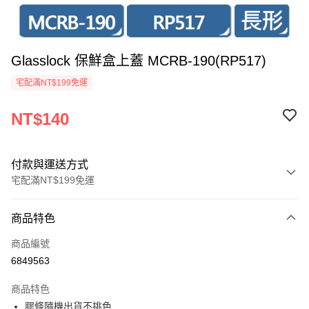
Glasslock 保鮮盒上蓋 MCRB-190(RP517)
宅配滿NT$199免運
NT$140
付款與運送方式
宅配滿NT$199免運
付款方式
商品特色
信用卡一次付款
商品編號
超商取貨付款
6849563
LINE Pay
商品特色
Apple Pay
膠條隨機出貨不挑色