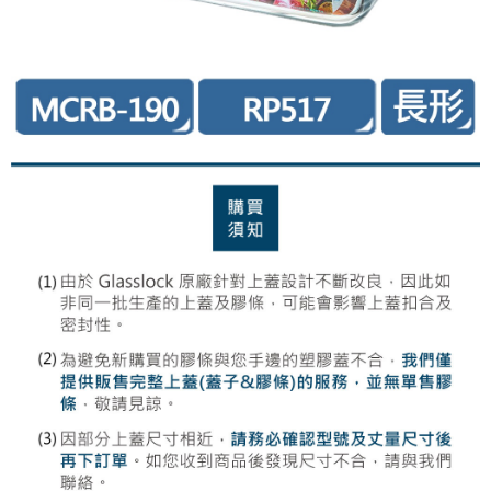
每筆NT$85，滿NT$499(含以上)免運費
付款後7-11取貨-上蓋專用
每筆NT$85，滿NT$249(含以上)免運費
宅配
每筆NT$85，滿NT$499(含以上)免運費
宅配-上蓋專用
每筆NT$85，滿NT$199(含以上)免運費