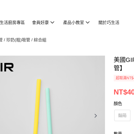
生活廚房專區
會員好康
產品小教室
關於巧生活
/ 珍奶(粗)吸管 / 綜合組
美國G
管】
超取滿NT$
NT$4
顏色
豔陽
數量