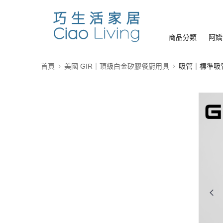
商品分類
阿嬌
首頁
美國 GIR｜頂級白金矽膠餐廚用具
吸管｜標準吸管 