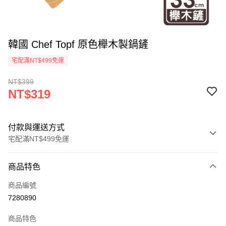
韓國 Chef Topf 原色櫸木製鍋鏟
宅配滿NT$499免運
NT$399
NT$319
付款與運送方式
宅配滿NT$499免運
付款方式
商品特色
信用卡一次付款
商品編號
LINE Pay
7280890
Apple Pay
商品特色