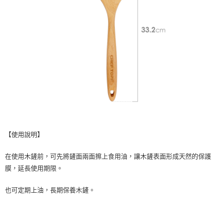
【使用說明】
在使用木鏟前，可先將鏟面兩面擦上食用油，讓木鏟表面形成天然的保護
膜，延長使用期限。
也可定期上油，長期保養木鏟。