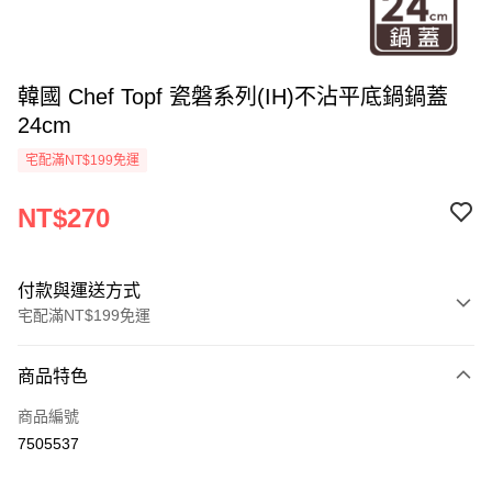
韓國 Chef Topf 瓷磐系列(IH)不沾平底鍋鍋蓋
24cm
宅配滿NT$199免運
NT$270
付款與運送方式
宅配滿NT$199免運
付款方式
商品特色
信用卡一次付款
商品編號
LINE Pay
7505537
Apple Pay